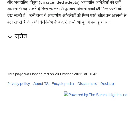
और अनारोहित निपुण (unascended adepts) आकाशीय अभिलेखों को उसी
आसानी से पढ़ सकते हैं जिस सरलता से पुरातत्व विज्ञानी पृथ्वी की भिन्न परतों को
देख सकते हैं। उसी तरह ये आकाशीय अभिलेखों की भिन्न परतें खोल कर आसानी से
बता सकते हैं कि पृथ्वी के निर्माण के बाद से किसी भी युग में क्या हुआ था।
स्रोत
This page was last edited on 23 October 2023, at 10:43.
Privacy policy
About TSL Encyclopedia
Disclaimers
Desktop