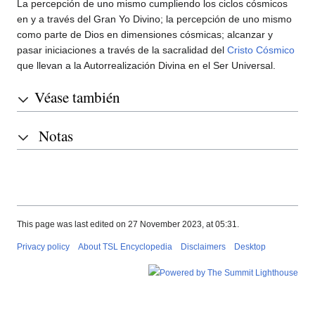
La percepción de uno mismo cumpliendo los ciclos cósmicos
en y a través del Gran Yo Divino; la percepción de uno mismo
como parte de Dios en dimensiones cósmicas; alcanzar y
pasar iniciaciones a través de la sacralidad del
Cristo Cósmico
que llevan a la Autorrealización Divina en el Ser Universal.
Véase también
Notas
This page was last edited on 27 November 2023, at 05:31.
Privacy policy
About TSL Encyclopedia
Disclaimers
Desktop