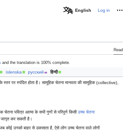
Personal tools
English
Log in
Read
s
and the translation is 100% complete.
íslenska
русский
हिन्दी
े स्तर पर स्पंदित होता है। सामूहिक चेतना मानवता की सामूहिक (collective),
चेतना पवित्र आत्मा के सभी गुणों से परिपूर्ण किसी
उच्च चेतना
 जागृत कर सकती है।
हैं जब कोई उनको बाहर से उकसाता है, ऐसे लोग उच्च चेतना वाले लोगों