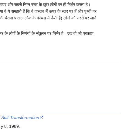
ऊपर और सबसे निम्न स्तर के कुछ लोगों पर ही निर्भर करता है।
 वे ये समझते हैं कि वे वास्तव में ऊपर के स्तर पर हैं और पृथ्वी पर
नकी चेतना पाताल लोक के कीचड़ में फँसी है) लोगों को रास्ते पर लाने
 के लोगों के निर्णयों के संतुलन पर निर्भर है - एक वो जो प्रकाश
 Self-Transformation
ry 8, 1989.