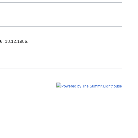
76, 18.12.1986..