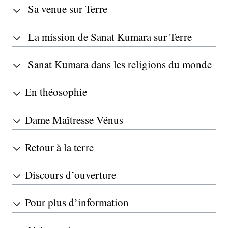
Sa venue sur Terre
La mission de Sanat Kumara sur Terre
Sanat Kumara dans les religions du monde
En théosophie
Dame Maîtresse Vénus
Retour à la terre
Discours d’ouverture
Pour plus d’information