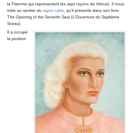
la Flamme qui représentent les sept rayons de Vénus). Il nous
initie au sentier du
rayon rubis
, qu'il présente dans son livre
The Opening of the Seventh Seal (L’Ouverture du Septième
Sceau)
.
Il a occupé
la position