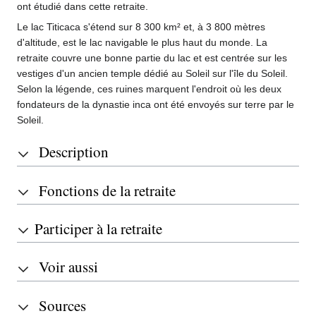
ont étudié dans cette retraite.
Le lac Titicaca s'étend sur 8 300 km² et, à 3 800 mètres
d'altitude, est le lac navigable le plus haut du monde. La
retraite couvre une bonne partie du lac et est centrée sur les
vestiges d'un ancien temple dédié au Soleil sur l'île du Soleil.
Selon la légende, ces ruines marquent l'endroit où les deux
fondateurs de la dynastie inca ont été envoyés sur terre par le
Soleil.
Description
Fonctions de la retraite
Participer à la retraite
Voir aussi
Sources