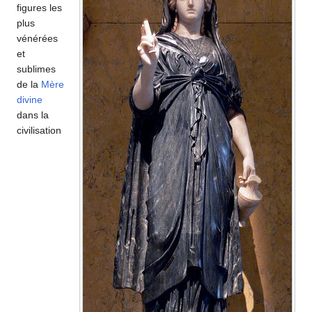
figures les
plus
vénérées
et
sublimes
de la
Mère
divine
dans la
civilisation