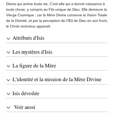
Divine qui anime toute vie. C'est elle qui a donné naissance à
toute chose, y compris au Fils unique de Dieu. Elle demeure la
Vierge Cosmique ; car la Mère Divine conserve la Vision Totale
de la Divinité, et par la perception de l'Œil de Dieu en son front,
le Christ victorieux apparaît.
Attributs d'Isis
Les mystères d'Isis
La figure de la Mère
L'identité et la mission de la Mère Divine
Isis dévoilée
Voir aussi